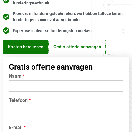
funderingstechniek.
Pioniers in funderingstechnieken: we hebben talloze keren
funderingen succesvol aangebracht.
Expertise in diverse funderingstechnieken
Kosten berekenen
Gratis offerte aanvragen
Gratis offerte aanvragen
Naam
*
Telefoon
*
E-mail
*