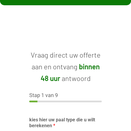
Vraag direct uw offerte
aan en ontvang
binnen
48 uur
antwoord
Stap
1
van 9
kies hier uw paal type die u wilt
berekenen
*