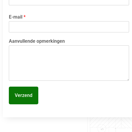
E-mail
*
Aanvullende opmerkingen
Verzend