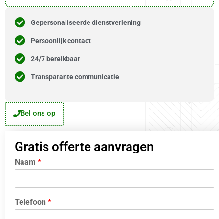
Gepersonaliseerde dienstverlening
Persoonlijk contact
24/7 bereikbaar
Transparante communicatie
Bel ons op
Gratis offerte aanvragen
Naam
*
Telefoon
*