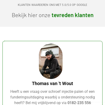
KLANTEN WAARDEREN ONS MET 5.0/5.0 OP GOOGLE
Bekijk hier onze
tevreden klanten
Thomas van 't Wout
Heeft u een vraag over schroef injectie palen of een
funderingsuitdaging waarbij u ondersteuning nodig
heeft? Bel mij vrijblijvend op via
0182-235 556