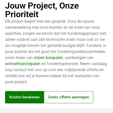
Jouw Project, Onze
Prioriteit
Elk project begint met een gesprek. Door de nauwe
samenwerking met onze klanten en de inzet van onze
expertise, zorgen we ervoor dat het funderingsproject niet
alleen voldoet aan alle technische eisen maar ook
zo ver
als mogelijk
binnen het gestelde budget blijft. Funderix is
jouw partner als het gaat om funderingswerkzaamheden
zoals heien van
stalen buispalen
, aanbrengen van
schroefinjectiepalen
en funderingsherstel. Neem vandaag
nog contact met ons op voor een vrijblijvende offerte en
ontdek hoe wij je kunnen helpen bij het realiseren van
jouw project.
Kosten berekenen
Gratis offerte aanvragen