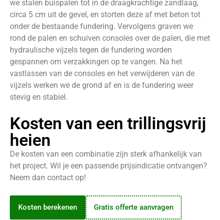
we stalen buispalen tot in de draagkrachtige zandlaag,
circa 5 cm uit de gevel, en storten deze af met beton tot
onder de bestaande fundering. Vervolgens graven we
rond de palen en schuiven consoles over de palen, die met
hydraulische vijzels tegen de fundering worden
gespannen om verzakkingen op te vangen. Na het
vastlassen van de consoles en het verwijderen van de
vijzels werken we de grond af en is de fundering weer
stevig en stabiel.
Kosten van een trillingsvrij
heien
De kosten van een combinatie zijn sterk afhankelijk van
het project. Wil je een passende prijsindicatie ontvangen?
Neem dan contact op!
Kosten berekenen
Gratis offerte aanvragen