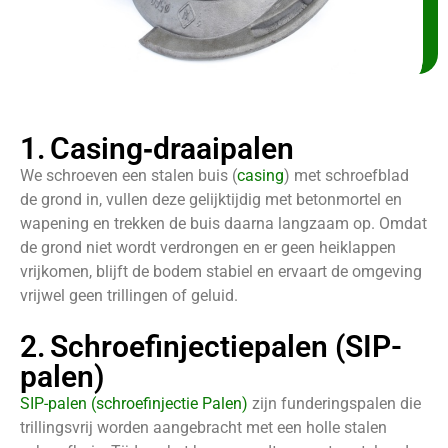
1. Casing‑draaipalen
We schroeven een stalen buis (
casing
) met schroefblad
de grond in, vullen deze gelijktijdig met betonmortel en
wapening en trekken de buis daarna langzaam op. Omdat
de grond niet wordt verdrongen en er geen heiklappen
vrijkomen, blijft de bodem stabiel en ervaart de omgeving
vrijwel geen trillingen of geluid.
2. Schroefinjectiepalen (SIP-
palen)
SIP-palen (schroefinjectie Palen)
zijn funderingspalen die
trillingsvrij worden aangebracht met een holle stalen