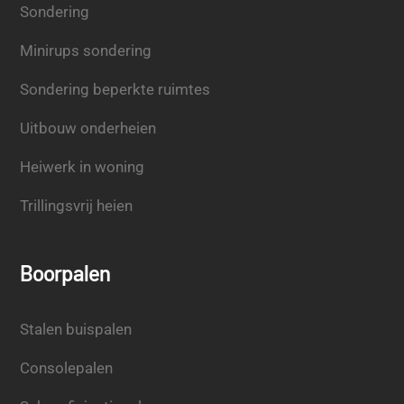
Sondering
Minirups sondering
Sondering beperkte ruimtes
Uitbouw onderheien
Heiwerk in woning
Trillingsvrij heien
Boorpalen
Stalen buispalen
Consolepalen