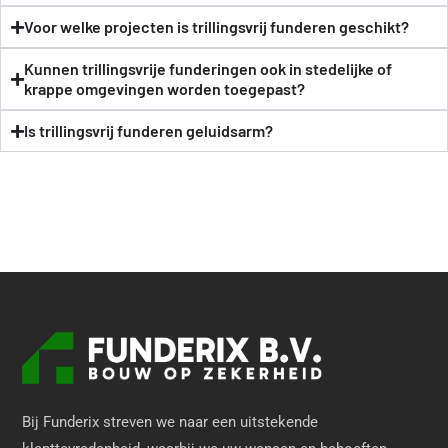
Voor welke projecten is trillingsvrij funderen geschikt?
Kunnen trillingsvrije funderingen ook in stedelijke of
krappe omgevingen worden toegepast?
Is trillingsvrij funderen geluidsarm?
Bij Funderix streven we naar een uitstekende