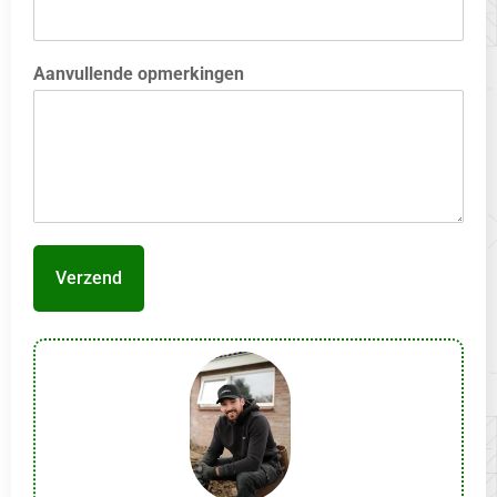
Aanvullende opmerkingen
Verzend