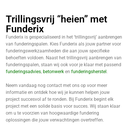
Trillingsvrij “heien” met
Funderix
Funderix is gespecialiseerd in het ‘trillingsvrij’ aanbrengen
van funderingspalen. Kies Funderix als jouw partner voor
funderingswerkzaamheden die aan jouw specifieke
behoeften voldoen. Naast het trillingsvrij aanbrengen van
funderingspalen, staan wij ook voor je klaar met passend
funderingsadvies
,
betonwerk
en
funderingsherstel
.
Neem vandaag nog contact met ons op voor meer
informatie en ontdek hoe wij je kunnen helpen jouw
project succesvol af te ronden. Bij Funderix begint elk
project met een solide basis voor succes. Wij staan klaar
om u te voorzien van hoogwaardige fundering
oplossingen die jouw verwachtingen overtreffen.