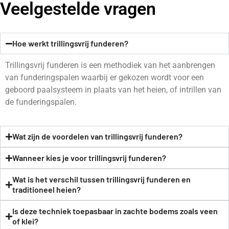
Veelgestelde vragen
Hoe werkt trillingsvrij funderen?
Trillingsvrij funderen is een methodiek van het aanbrengen
van funderingspalen waarbij er gekozen wordt voor een
geboord paalsysteem in plaats van het heien, of intrillen van
de funderingspalen.
Wat zijn de voordelen van trillingsvrij funderen?
Wanneer kies je voor trillingsvrij funderen?
Wat is het verschil tussen trillingsvrij funderen en
traditioneel heien?
Is deze techniek toepasbaar in zachte bodems zoals veen
of klei?