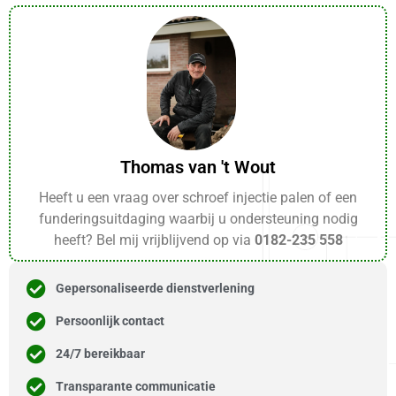
Thomas van 't Wout
Heeft u een vraag over schroef injectie palen of een
funderingsuitdaging waarbij u ondersteuning nodig
heeft? Bel mij vrijblijvend op via
0182-235 558
Gepersonaliseerde dienstverlening
Persoonlijk contact
24/7 bereikbaar
Transparante communicatie