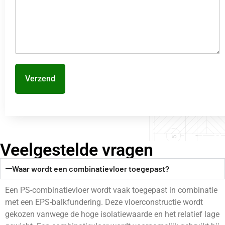
Verzend
Veelgestelde vragen
Waar wordt een combinatievloer toegepast?
Een PS-combinatievloer wordt vaak toegepast in combinatie
met een EPS-balkfundering. Deze vloerconstructie wordt
gekozen vanwege de hoge isolatiewaarde en het relatief lage