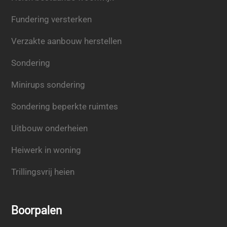
Fundering versterken
Verzakte aanbouw herstellen
Sondering
Minirups sondering
Sondering beperkte ruimtes
Uitbouw onderheien
Heiwerk in woning
Trillingsvrij heien
Boorpalen