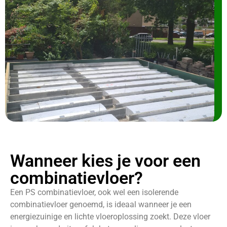
Wanneer kies je voor een
combinatievloer?
Een PS combinatievloer, ook wel een isolerende
combinatievloer genoemd, is ideaal wanneer je een
energiezuinige en lichte vloeroplossing zoekt. Deze vloer