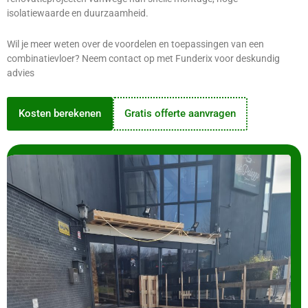
isolatiewaarde en duurzaamheid.
Wil je meer weten over de voordelen en toepassingen van een
combinatievloer? Neem contact op met Funderix voor deskundig
advies
Kosten berekenen
Gratis offerte aanvragen