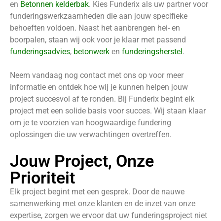
en
Betonnen kelderbak
. Kies Funderix als uw partner voor
funderingswerkzaamheden die aan jouw specifieke
behoeften voldoen. Naast het aanbrengen hei- en
boorpalen, staan wij ook voor je klaar met passend
funderingsadvies
,
betonwerk
en
funderingsherstel
.
Neem vandaag nog contact met ons op voor meer
informatie en ontdek hoe wij je kunnen helpen jouw
project succesvol af te ronden. Bij Funderix begint elk
project met een solide basis voor succes. Wij staan klaar
om je te voorzien van hoogwaardige fundering
oplossingen die uw verwachtingen overtreffen.
Jouw Project, Onze
Prioriteit
Elk project begint met een gesprek. Door de nauwe
samenwerking met onze klanten en de inzet van onze
expertise, zorgen we ervoor dat uw funderingsproject niet