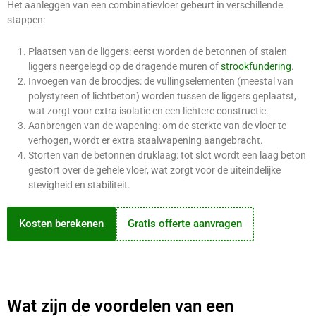
Het aanleggen van een combinatievloer gebeurt in verschillende
stappen:
Plaatsen van de liggers: eerst worden de betonnen of stalen
liggers neergelegd op de dragende muren of
strookfundering
.
Invoegen van de broodjes: de vullingselementen (meestal van
polystyreen of lichtbeton) worden tussen de liggers geplaatst,
wat zorgt voor extra isolatie en een lichtere constructie.
Aanbrengen van de wapening: om de sterkte van de vloer te
verhogen, wordt er extra staalwapening aangebracht.
Storten van de betonnen druklaag: tot slot wordt een laag beton
gestort over de gehele vloer, wat zorgt voor de uiteindelijke
stevigheid en stabiliteit.
Kosten berekenen
Gratis offerte aanvragen
Wat zijn de voordelen van een