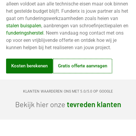
alleen voldoet aan alle technische eisen maar ook binnen
het gestelde budget blijft. Funderix is jouw partner als het
gaat om funderingswerkzaamheden zoals heien van
stalen buispalen
, aanbrengen van schroefinjectiepalen en
funderingsherstel
. Neem vandaag nog contact met ons
op voor een vrijblijvende offerte en ontdek hoe wij je
kunnen helpen bij het realiseren van jouw project.
Kosten berekenen
Gratis offerte aanvragen
KLANTEN WAARDEREN ONS MET 5.0/5.0 OP GOOGLE
Bekijk hier onze
tevreden klanten