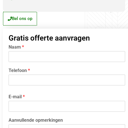
Bel ons op
Gratis offerte aanvragen
Naam
*
Telefoon
*
E-mail
*
Aanvullende opmerkingen