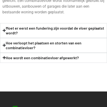
gewicht. Een combinatievloer wordt voornamelijk gebruikt bij
uitbouwen, aanbouwen of garages die later aan een
bestaande woning worden geplaatst.
Moet er eerst een fundering zijn voordat de vloer geplaatst
wordt?
Hoe verloopt het plaatsen en storten van een
combinatievloer?
Hoe wordt een combinatievloer afgewerkt?