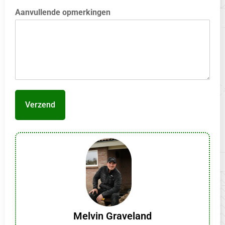
Aanvullende opmerkingen
Verzend
Melvin Graveland