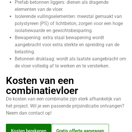
Prefab betonnen liggers: dienen als dragende
elementen van de vloer.
Isolerende vullingselementen: meestal gemaakt van
polystyreen (PS) of lichtbeton, zorgen voor een hoge
isolatiewaarde en gewichtsbesparing.
Bewapening: extra staal bewapening wordt
aangebracht voor extra sterkte en spreiding van de
belasting.
Betonnen druklaag: wordt als laatste aangebracht om
de vloer volledig af te werken en te versterken.
Kosten van een
combinatievloer
De kosten van een combinatie zijn sterk afhankelijk van
het project. Wil je een passende prijsindicatie ontvangen?
Neem dan contact op!
Kosten berekenen
Gratis offerte aanvragen