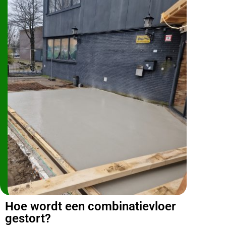
Hoe wordt een combinatievloer
gestort?