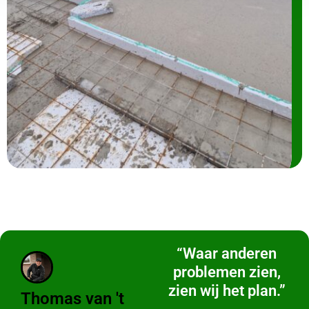
“Waar anderen
problemen zien,
zien wij het plan.”
Thomas van 't