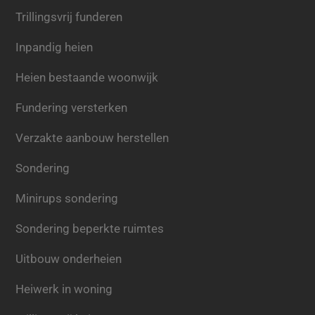
Trillingsvrij funderen
Inpandig heien
Heien bestaande woonwijk
Fundering versterken
Verzakte aanbouw herstellen
Sondering
Minirups sondering
Sondering beperkte ruimtes
Uitbouw onderheien
Heiwerk in woning