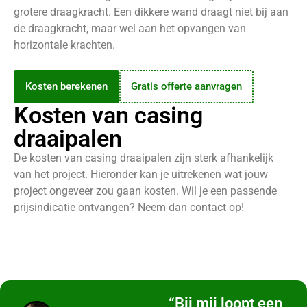
grotere draagkracht.
Een dikkere wand draagt niet bij aan
de draagkracht, maar wel aan het opvangen van
horizontale krachten.
Kosten berekenen
Gratis offerte aanvragen
Kosten van casing
draaipalen
De kosten van casing draaipalen zijn sterk afhankelijk
van het project. Hieronder kan je uitrekenen wat jouw
project ongeveer zou gaan kosten. Wil je een passende
prijsindicatie ontvangen? Neem dan contact op!
“Bij mij loopt een