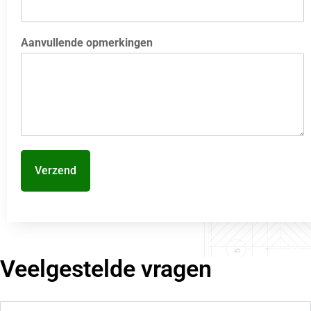
Aanvullende opmerkingen
Verzend
Veelgestelde vragen