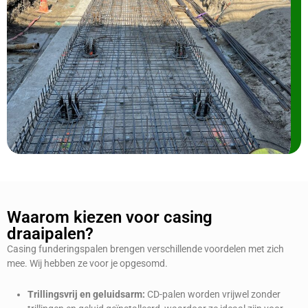
Waarom kiezen voor casing
draaipalen?
Casing funderingspalen brengen verschillende voordelen met zich
mee. Wij hebben ze voor je opgesomd.
Trillingsvrij en geluidsarm:
CD-palen worden vrijwel zonder