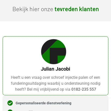
Bekijk hier onze
tevreden klanten
Julian Jacobi
Heeft u een vraag over schroef injectie palen of een
funderingsuitdaging waarbij u ondersteuning nodig
heeft? Bel mij vrijblijvend op via
0182-235 557
Gepersonaliseerde dienstverlening