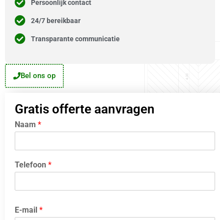
Persoonlijk contact
24/7 bereikbaar
Transparante communicatie
Bel ons op
Gratis offerte aanvragen
Naam
*
Telefoon
*
E-mail
*