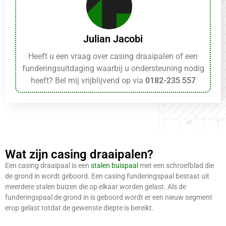
Julian Jacobi
Heeft u een vraag over casing draaipalen of een
funderingsuitdaging waarbij u ondersteuning nodig
heeft? Bel mij vrijblijvend op via
0182-235 557
Wat zijn casing draaipalen?
Een casing draaipaal is een
stalen buispaal
met een schroefblad die
de grond in wordt geboord. Een casing funderingspaal bestaat uit
meerdere stalen buizen die op elkaar worden gelast. Als de
funderingspaal de grond in is geboord wordt er een nieuw segment
erop gelast totdat de gewenste diepte is bereikt.