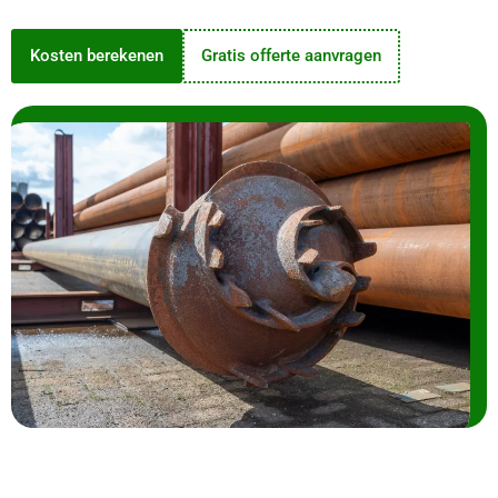
Kosten berekenen
Gratis offerte aanvragen