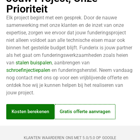
Prioriteit
Elk project begint met een gesprek. Door de nauwe
samenwerking met onze klanten en de inzet van onze
expertise, zorgen we ervoor dat jouw funderingsproject
niet alleen voldoet aan alle technische eisen maar ook
binnen het gestelde budget blijft. Funderix is jouw partner
als het gaat om funderingswerkzaamheden zoals heien
van
stalen buispalen
, aanbrengen van
schroefinjectiepalen
en funderingsherstel. Neem vandaag
nog contact met ons op voor een vrijblijvende offerte en
ontdek hoe wij je kunnen helpen bij het realiseren van
jouw project.
Kosten berekenen
Gratis offerte aanvragen
KLANTEN WAARDEREN ONS MET 5.0/5.0 OP GOOGLE