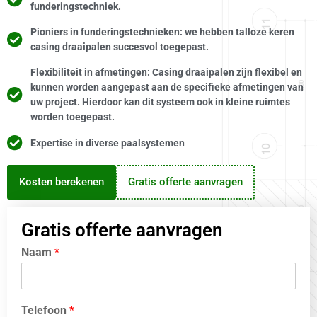
funderingstechniek.
Pioniers in funderingstechnieken: we hebben talloze keren
casing draaipalen succesvol toegepast.
Flexibiliteit in afmetingen: Casing draaipalen zijn flexibel en
kunnen worden aangepast aan de specifieke afmetingen van
uw project. Hierdoor kan dit systeem ook in kleine ruimtes
worden toegepast.
Expertise in diverse paalsystemen
Kosten berekenen
Gratis offerte aanvragen
Gratis offerte aanvragen
Naam
*
Telefoon
*