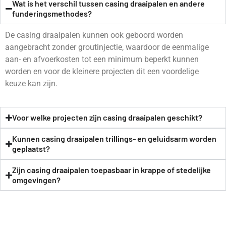
Wat is het verschil tussen casing draaipalen en andere
funderingsmethodes?
De casing draaipalen kunnen ook geboord worden
aangebracht zonder groutinjectie, waardoor de eenmalige
aan- en afvoerkosten tot een minimum beperkt kunnen
worden en voor de kleinere projecten dit een voordelige
keuze kan zijn.
Voor welke projecten zijn casing draaipalen geschikt?
Kunnen casing draaipalen trillings- en geluidsarm worden
geplaatst?
Zijn casing draaipalen toepasbaar in krappe of stedelijke
omgevingen?