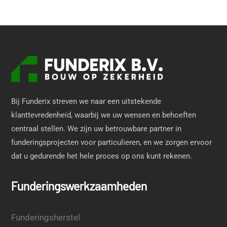
Bij Funderix streven we naar een uitstekende
klanttevredenheid, waarbij we uw wensen en behoeften
centraal stellen. We zijn uw betrouwbare partner in
funderingsprojecten voor particulieren, en we zorgen ervoor
dat u gedurende het hele proces op ons kunt rekenen.
Funderingswerkzaamheden
Funderingsherstel