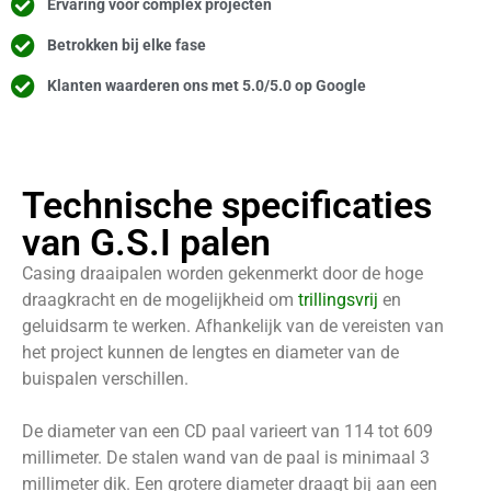
Ervaring voor complex projecten
Betrokken bij elke fase
Klanten waarderen ons met 5.0/5.0 op Google
Technische specificaties
van G.S.I palen
Casing draaipalen worden gekenmerkt door de hoge
draagkracht en de mogelijkheid om
trillingsvrij
en
geluidsarm te werken. Afhankelijk van de vereisten van
het project kunnen de lengtes en diameter van de
buispalen verschillen.
De diameter van een CD paal varieert van 114 tot 609
millimeter. De stalen wand van de paal is minimaal 3
millimeter dik. Een grotere diameter draagt bij aan een