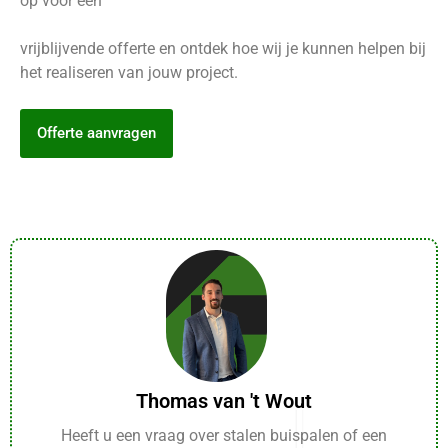
op voor een
vrijblijvende offerte en ontdek hoe wij je kunnen helpen bij
het realiseren van jouw project.
Offerte aanvragen
Thomas van 't Wout
Heeft u een vraag over stalen buispalen of een