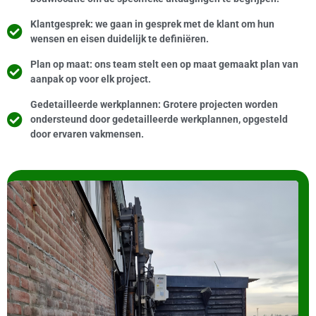
Klantgesprek: we gaan in gesprek met de klant om hun
wensen en eisen duidelijk te definiëren.
Plan op maat: ons team stelt een op maat gemaakt plan van
aanpak op voor elk project.
Gedetailleerde werkplannen: Grotere projecten worden
ondersteund door gedetailleerde werkplannen, opgesteld
door ervaren vakmensen.