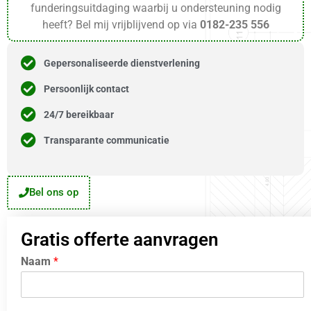
funderingsuitdaging waarbij u ondersteuning nodig
heeft? Bel mij vrijblijvend op via
0182-235 556
Gepersonaliseerde dienstverlening
Persoonlijk contact
24/7 bereikbaar
Transparante communicatie
Bel ons op
Gratis offerte aanvragen
Naam
*