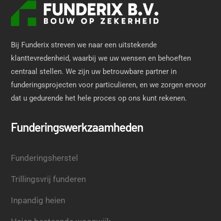
Bij Funderix streven we naar een uitstekende
klanttevredenheid, waarbij we uw wensen en behoeften
centraal stellen. We zijn uw betrouwbare partner in
funderingsprojecten voor particulieren, en we zorgen ervoor
dat u gedurende het hele proces op ons kunt rekenen.
Funderingswerkzaamheden
Funderingsherstel
Trillingsvrij funderen
Inpandig heien