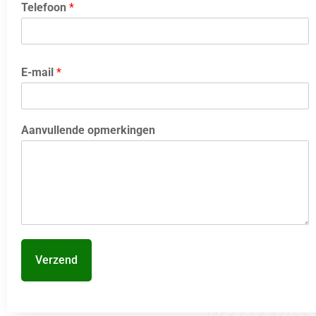
Telefoon
*
E-mail
*
Aanvullende opmerkingen
Verzend