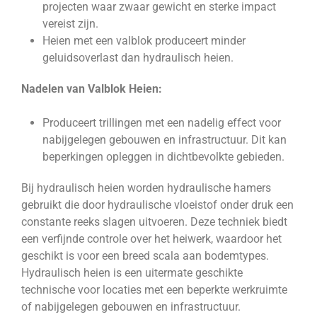
projecten waar zwaar gewicht en sterke impact
vereist zijn.
Heien met een valblok produceert minder
geluidsoverlast dan hydraulisch heien.
Nadelen van Valblok Heien:
Produceert trillingen met een nadelig effect voor
nabijgelegen gebouwen en infrastructuur. Dit kan
beperkingen opleggen in dichtbevolkte gebieden.
Bij hydraulisch heien worden hydraulische hamers
gebruikt die door hydraulische vloeistof onder druk een
constante reeks slagen uitvoeren. Deze techniek biedt
een verfijnde controle over het heiwerk, waardoor het
geschikt is voor een breed scala aan bodemtypes.
Hydraulisch heien is een uitermate geschikte
technische voor locaties met een beperkte werkruimte
of nabijgelegen gebouwen en infrastructuur.