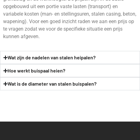
opgebouwd uit een portie vaste lasten (transport) en
variabele kosten (man- en stellingsuren, stalen casing, beton,
wapening). Voor een goed inzicht raden we aan een prijs op
te vragen zodat we voor de specifieke situatie een prijs
kunnen afgeven.
Wat zijn de nadelen van stalen heipalen?
Hoe werkt buispaal heien?
Wat is de diameter van stalen buispalen?