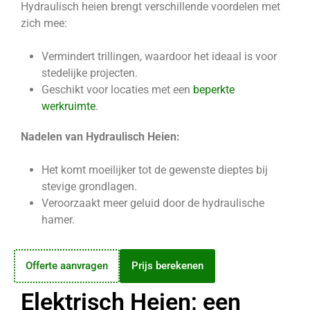
Hydraulisch heien brengt verschillende voordelen met
zich mee:
Vermindert trillingen, waardoor het ideaal is voor
stedelijke projecten.
Geschikt voor locaties met een
beperkte
werkruimte
.
Nadelen van Hydraulisch Heien:
Het komt moeilijker tot de gewenste dieptes bij
stevige grondlagen.
Veroorzaakt meer geluid door de hydraulische
hamer.
Offerte aanvragen
Prijs berekenen
Elektrisch Heien; een