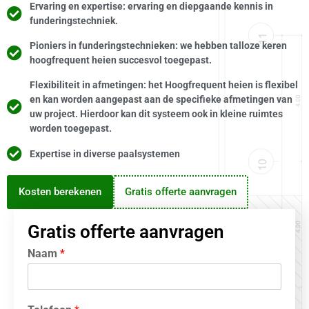
Ervaring en expertise: ervaring en diepgaande kennis in
funderingstechniek.
Pioniers in funderingstechnieken: we hebben talloze keren
hoogfrequent heien succesvol toegepast.
Flexibiliteit in afmetingen: het Hoogfrequent heien is flexibel
en kan worden aangepast aan de specifieke afmetingen van
uw project. Hierdoor kan dit systeem ook in kleine ruimtes
worden toegepast.
Expertise in diverse paalsystemen
Kosten berekenen
Gratis offerte aanvragen
Gratis offerte aanvragen
Naam
*