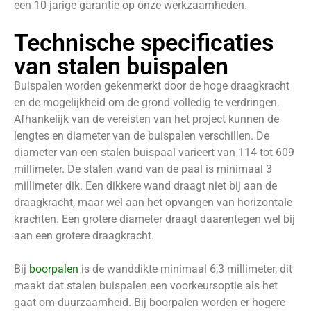
een 10-jarige garantie op onze werkzaamheden.
Technische specificaties
van stalen buispalen
Buispalen worden gekenmerkt door de hoge draagkracht
en de mogelijkheid om de grond volledig te verdringen.
Afhankelijk van de vereisten van het project kunnen de
lengtes en diameter van de buispalen verschillen. De
diameter van een stalen buispaal varieert van 114 tot 609
millimeter. De stalen wand van de paal is minimaal 3
millimeter dik. Een dikkere wand draagt niet bij aan de
draagkracht, maar wel aan het opvangen van horizontale
krachten. Een grotere diameter draagt daarentegen wel bij
aan een grotere draagkracht.
Bij
boorpalen
is de wanddikte minimaal 6,3 millimeter, dit
maakt dat stalen buispalen een voorkeursoptie als het
gaat om duurzaamheid. Bij boorpalen worden er hogere