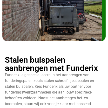
Stalen buispalen
aanbrengen met Funderix
Funderix is gespecialiseerd in het aanbrengen van
funderingspalen zoals stalen schroefinjectiepalen en
stalen buispalen. Kies Funderix als uw partner voor
funderingswerkzaamheden die aan jouw specifieke
behoeften voldoen. Naast het aanbrengen hei- en
boorpalen, staan wij ook voor je klaar met passend