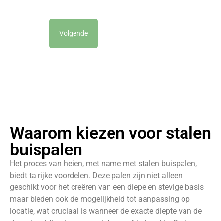
Volgende
Waarom kiezen voor stalen
buispalen
Het proces van heien, met name met stalen buispalen,
biedt talrijke voordelen. Deze palen zijn niet alleen
geschikt voor het creëren van een diepe en stevige basis
maar bieden ook de mogelijkheid tot aanpassing op
locatie, wat cruciaal is wanneer de exacte diepte van de