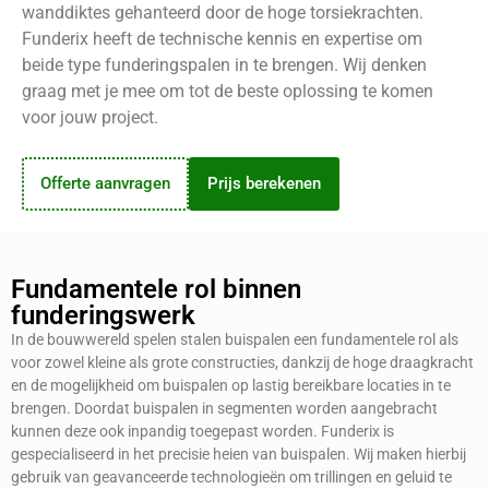
wanddiktes gehanteerd door de hoge torsiekrachten.
Funderix heeft de technische kennis en expertise om
beide type funderingspalen in te brengen. Wij denken
graag met je mee om tot de beste oplossing te komen
voor jouw project.
Offerte aanvragen
Prijs berekenen
Fundamentele rol binnen
funderingswerk
In de bouwwereld spelen stalen buispalen een fundamentele rol als
voor zowel kleine als grote constructies, dankzij de hoge draagkracht
en de mogelijkheid om buispalen op lastig bereikbare locaties in te
brengen. Doordat buispalen in segmenten worden aangebracht
kunnen deze ook inpandig toegepast worden. Funderix is
gespecialiseerd in het precisie heien van buispalen. Wij maken hierbij
gebruik van geavanceerde technologieën om trillingen en geluid te