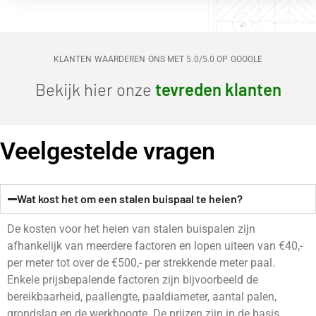
KLANTEN WAARDEREN ONS MET 5.0/5.0 OP GOOGLE
Bekijk hier onze
tevreden klanten
Veelgestelde vragen
Wat kost het om een stalen buispaal te heien?
De kosten voor het heien van stalen buispalen zijn
afhankelijk van meerdere factoren en lopen uiteen van €40,-
per meter tot over de €500,- per strekkende meter paal.
Enkele prijsbepalende factoren zijn bijvoorbeeld de
bereikbaarheid, paallengte, paaldiameter, aantal palen,
grondslag en de werkhoogte. De prijzen zijn in de basis