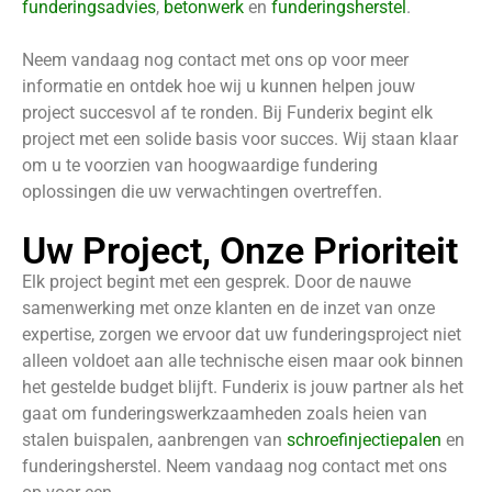
funderingsadvies
,
betonwerk
en
funderingsherstel
.
Neem vandaag nog contact met ons op voor meer
informatie en ontdek hoe wij u kunnen helpen jouw
project succesvol af te ronden. Bij Funderix begint elk
project met een solide basis voor succes. Wij staan klaar
om u te voorzien van hoogwaardige fundering
oplossingen die uw verwachtingen overtreffen.
Uw Project, Onze Prioriteit
Elk project begint met een gesprek. Door de nauwe
samenwerking met onze klanten en de inzet van onze
expertise, zorgen we ervoor dat uw funderingsproject niet
alleen voldoet aan alle technische eisen maar ook binnen
het gestelde budget blijft. Funderix is jouw partner als het
gaat om funderingswerkzaamheden zoals heien van
stalen buispalen, aanbrengen van
schroefinjectiepalen
en
funderingsherstel. Neem vandaag nog contact met ons