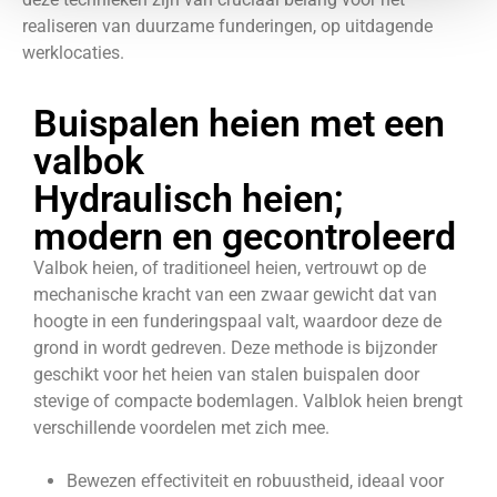
realiseren van duurzame funderingen, op uitdagende
werklocaties.
Buispalen heien met een
valbok
Hydraulisch heien;
modern en gecontroleerd
Valbok heien, of traditioneel heien, vertrouwt op de
mechanische kracht van een zwaar gewicht dat van
hoogte in een funderingspaal valt, waardoor deze de
grond in wordt gedreven. Deze methode is bijzonder
geschikt voor het heien van stalen buispalen door
stevige of compacte bodemlagen. Valblok heien brengt
verschillende voordelen met zich mee.
Bewezen effectiviteit en robuustheid, ideaal voor