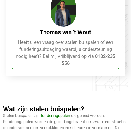
Thomas van 't Wout
Heeft u een vraag over stalen buispalen of een
funderingsuitdaging waarbij u ondersteuning
nodig heeft? Bel mij vrijblijvend op via
0182-235
556
Wat zijn stalen buispalen?
Stalen buispalen zijn
funderingspalen
die geheid worden.
Funderingspalen worden de grond ingebracht om zware constructies
te ondersteunen om verzakkingen en scheuren te voorkomen. Dit