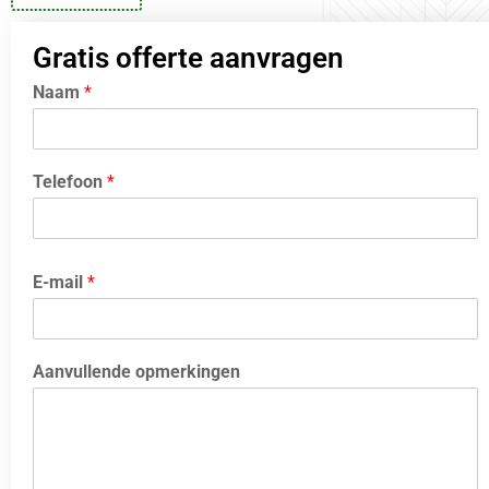
Gratis offerte aanvragen
Naam
*
Telefoon
*
E-mail
*
Aanvullende opmerkingen