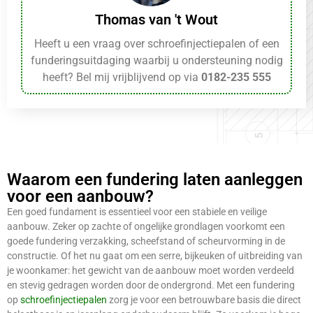
Thomas van 't Wout
Heeft u een vraag over schroefinjectiepalen of een
funderingsuitdaging waarbij u ondersteuning nodig
heeft? Bel mij vrijblijvend op via
0182-235 555
Waarom een fundering laten aanleggen
voor een aanbouw?
Een goed fundament is essentieel voor een stabiele en veilige
aanbouw. Zeker op zachte of ongelijke grondlagen voorkomt een
goede fundering verzakking, scheefstand of scheurvorming in de
constructie. Of het nu gaat om een serre, bijkeuken of uitbreiding van
je woonkamer: het gewicht van de aanbouw moet worden verdeeld
en stevig gedragen worden door de ondergrond. Met een fundering
op
schroefinjectiepalen
zorg je voor een betrouwbare basis die direct