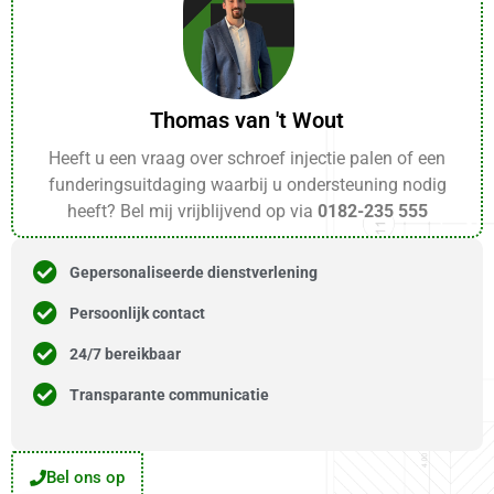
Thomas van 't Wout
Heeft u een vraag over schroef injectie palen of een
funderingsuitdaging waarbij u ondersteuning nodig
heeft? Bel mij vrijblijvend op via
0182-235 555
Gepersonaliseerde dienstverlening
Persoonlijk contact
24/7 bereikbaar
Transparante communicatie
Bel ons op