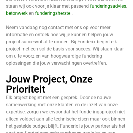
staan wij ook voor je klaar met passend
funderingsadvies
,
betonwerk
en
funderingsherstel
.
Neem vandaag nog contact met ons op voor meer
informatie en ontdek hoe wij je kunnen helpen jouw
project succesvol af te ronden. Bij Funderix begint elk
project met een solide basis voor succes. Wij staan klaar
om u te voorzien van hoogwaardige fundering
oplossingen die jouw verwachtingen overtreffen.
Jouw Project, Onze
Prioriteit
Elk project begint met een gesprek. Door de nauwe
samenwerking met onze klanten en de inzet van onze
expertise, zorgen we ervoor dat het funderingsproject niet
alleen voldoet aan alle technische eisen maar ook binnen
het gestelde budget blijft. Funderix is jouw partner als het