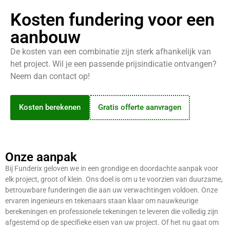
Kosten fundering voor een
aanbouw
De kosten van een combinatie zijn sterk afhankelijk van
het project. Wil je een passende prijsindicatie ontvangen?
Neem dan contact op!
Kosten berekenen
Gratis offerte aanvragen
Onze aanpak
Bij Funderix geloven we in een grondige en doordachte aanpak voor
elk project, groot of klein. Ons doel is om u te voorzien van duurzame,
betrouwbare funderingen die aan uw verwachtingen voldoen. Onze
ervaren ingenieurs en tekenaars staan klaar om nauwkeurige
berekeningen en professionele tekeningen te leveren die volledig zijn
afgestemd op de specifieke eisen van uw project. Of het nu gaat om