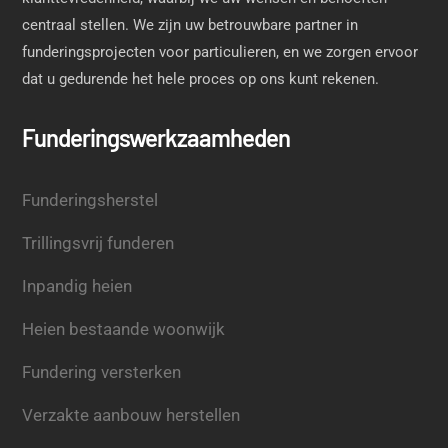
centraal stellen. We zijn uw betrouwbare partner in
funderingsprojecten voor particulieren, en we zorgen ervoor
dat u gedurende het hele proces op ons kunt rekenen.
Funderingswerkzaamheden
Funderingsherstel
Trillingsvrij funderen
Inpandig heien
Heien bestaande woonwijk
Fundering versterken
Verzakte aanbouw herstellen