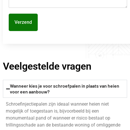
Verzend
Veelgestelde vragen
Wanneer kies je voor schroefpalen in plaats van heien
voor een aanbouw?
Schroefinjectiepalen zijn ideaal wanneer heien niet
mogelijk of toegestaan is, bijvoorbeeld bij een
monumentaal pand of wanneer er risico bestaat op
trillingsschade aan de bestaande woning of omliggende