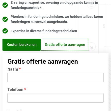
Ervaring en expertise: ervaring en diepgaande kennis in
funderingstechniek.
Pioniers in funderingstechnieken: we hebben talloze keren
funderingen succesvol aangebracht.
Expertise in diverse funderingstechnieken
Kosten berekenen
Gratis offerte aanvragen
Gratis offerte aanvragen
Naam
*
Telefoon
*